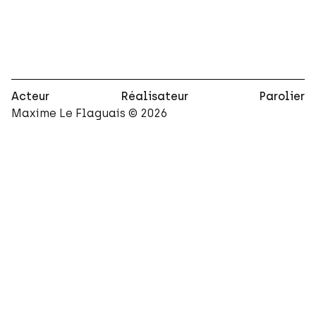
Acteur
Réalisateur
Parolier
Maxime Le Flaguais ©
2026