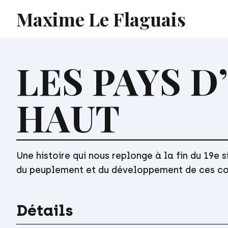
Maxime Le Flaguais
LES PAYS D
HAUT
Une histoire qui nous replonge à la fin du 19e 
du peuplement et du développement de ces co
Détails